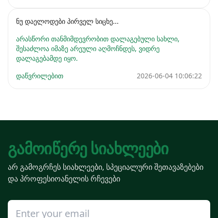
ნუ დაელოდები პირველ სიცხე...
არასწორი თანმიმდევრობით დალაგებული სახლი,
შესაძლოა იმაზე არეული აღმოჩნდეს, ვიდრე
დალაგებამდე იყო.
დაწვრილებით
2026-06-04 10:06:22
Გამოიწერე Სიახლეები
არ გამოგრჩეს სიახლეები, სპეციალური შეთავაზებები
და პროფესიოანელის რჩევები