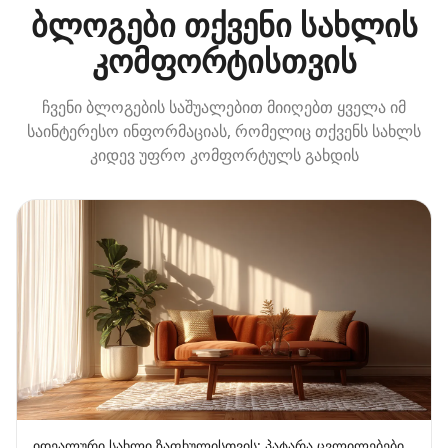
ბლოგები თქვენი სახლის
კომფორტისთვის
ჩვენი ბლოგების საშუალებით მიიღებთ ყველა იმ
საინტერესო ინფორმაციას, რომელიც თქვენს სახლს
კიდევ უფრო კომფორტულს გახდის
იდეალური სახლი ზაფხულისთვის: პატარა ცვლილებები