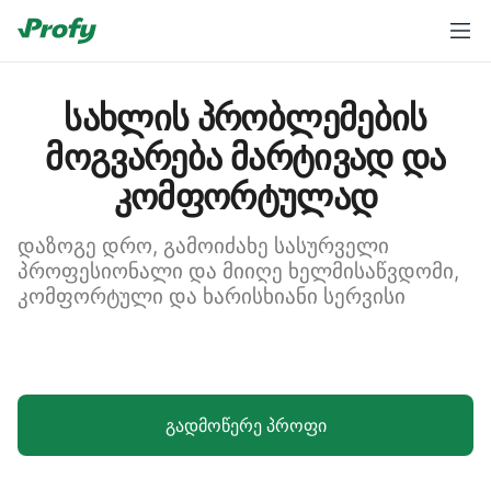
სახლის პრობლემების
მოგვარება მარტივად და
კომფორტულად
დაზოგე დრო, გამოიძახე სასურველი
პროფესიონალი და მიიღე ხელმისაწვდომი,
კომფორტული და ხარისხიანი სერვისი
გადმოწერე პროფი