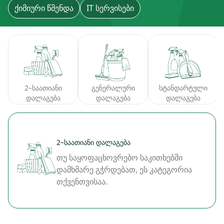
Ქიმიური Წმენდა
IT Სერვისები
გენერალური
სტანდარტული
2–საათიანი
დალაგება
დალაგება
დალაგება
2–საათიანი დალაგება
თუ საყოფაცხოვრებო საკითხებში
დამხმარე გჭრდებათ, ეს კატეგორია
თქვენთვისაა.