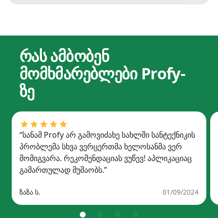
რას ამბობენ
მომხმარებლები Profy-
ზე
“სანამ Profy არ გამოვიძახე სახლში სანტექნიკის
პრობლემა სხვა ვერცერთმა ხელოსანმა ვერ
მომიგვარა. რეკომენდაციას ვუწევ! აპლიკაციაც
გამართულად მუშაობს.”
Ზაზა Ს.
01/09/2024