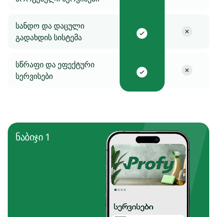
სანდო და დაცული
გადახდის სისტემა
სწრაფი და ეფექტური
სერვისები
ნაბიჯი 1