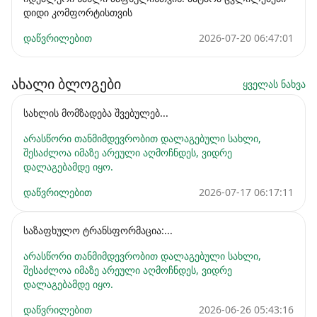
დიდი კომფორტისთვის
დაწვრილებით
2026-07-20 06:47:01
ახალი ბლოგები
ყველას ნახვა
სახლის მომზადება შვებულებ...
არასწორი თანმიმდევრობით დალაგებული სახლი,
შესაძლოა იმაზე არეული აღმოჩნდეს, ვიდრე
დალაგებამდე იყო.
დაწვრილებით
2026-07-17 06:17:11
საზაფხულო ტრანსფორმაცია:...
არასწორი თანმიმდევრობით დალაგებული სახლი,
შესაძლოა იმაზე არეული აღმოჩნდეს, ვიდრე
დალაგებამდე იყო.
დაწვრილებით
2026-06-26 05:43:16