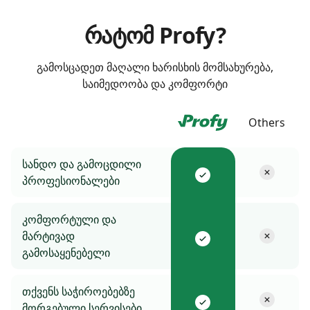
Რატომ Profy?
გამოსცადეთ მაღალი ხარისხის მომსახურება,
საიმედოობა და კომფორტი
Others
სანდო და გამოცდილი
პროფესიონალები
კომფორტული და
მარტივად
გამოსაყენებელი
თქვენს საჭიროებებზე
მორგებული სერვისები