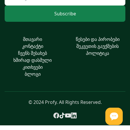
Subscribe
მთავარი
წესები და პირობები
კონტაქტი
შეკვეთის გაუქმების
ჩვენს შესახებ
პოლიტიკა
ხშირად დასმული
კითხვები
ბლოგი
© 2024 Profy. All Rights Reserved.